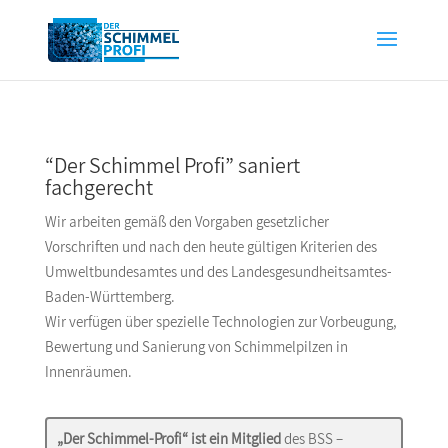
“Der Schimmel Profi” saniert
fachgerecht
Wir arbeiten gemäß den Vorgaben gesetzlicher
Vorschriften und nach den heute gültigen Kriterien des
Umweltbundesamtes und des Landesgesundheitsamtes-
Baden-Württemberg.
Wir verfügen über spezielle Technologien zur Vorbeugung,
Bewertung und Sanierung von Schimmelpilzen in
Innenräumen.
„Der Schimmel-Profi“ ist ein Mitglied
des BSS –