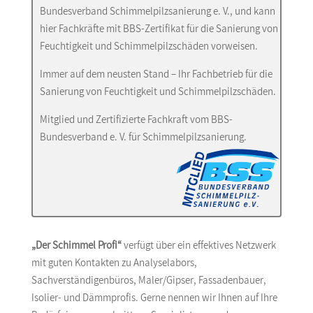
Bundesverband Schimmelpilzsanierung e. V., und kann
hier Fachkräfte mit BBS-Zertifikat für die Sanierung von
Feuchtigkeit und Schimmelpilzschäden vorweisen.
Immer auf dem neusten Stand – Ihr Fachbetrieb für die
Sanierung von Feuchtigkeit und Schimmelpilzschäden.
Mitglied und Zertifizierte Fachkraft vom BBS-
Bundesverband e. V. für Schimmelpilzsanierung.
„Der Schimmel Profi“
verfügt über ein effektives Netzwerk
mit guten Kontakten zu Analyselabors,
Sachverständigenbüros, Maler/Gipser, Fassadenbauer,
Isolier- und Dämmprofis. Gerne nennen wir Ihnen auf Ihre