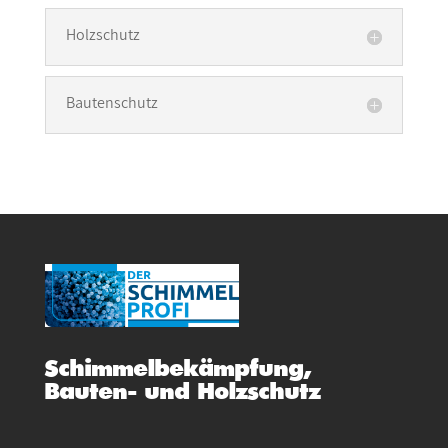
Holzschutz
Bautenschutz
Schimmelbekämpfung,
Bauten- und Holzschutz